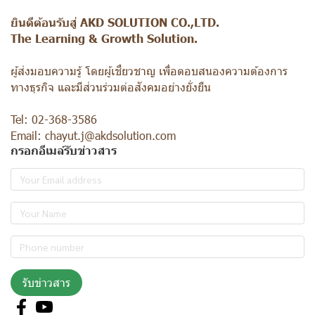
ยินดีต้อนรับสู่ AKD SOLUTION CO.,LTD.
The Learning & Growth Solution.
ผู้ส่งมอบความรู้ โดยผู้เชี่ยวชาญ เพื่อตอบสนองความต้องการ
ทางธุรกิจ และมีส่วนร่วมต่อสังคมอย่างยั่งยืน
Tel: 02-368-3586
Email: chayut.j@akdsolution.com
กรอกอีเมล์รับข่าวสาร
รับข่าวสาร