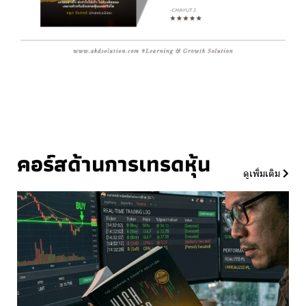
คอร์สด้านการเทรดหุ้น
ดูเพิ่มเติม