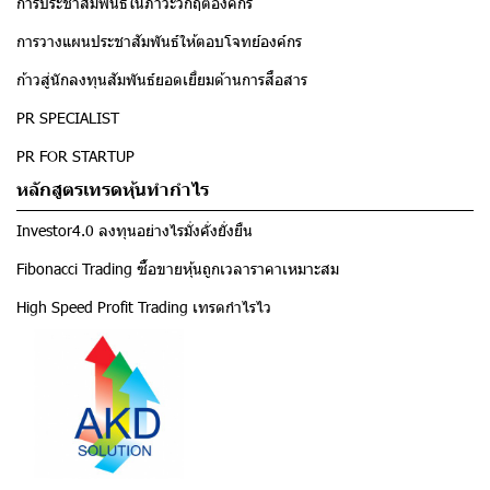
การประชาสัมพันธ์ในภาวะวิกฤตองค์กร
การวางแผนประชาสัมพันธ์ให้ตอบโจทย์องค์กร
ก้าวสู่นักลงทุนสัมพันธ์ยอดเยี่ยมด้านการสื่อสาร
PR SPECIALIST
PR FOR STARTUP
หลักสูตรเทรดหุ้นทำกำไร
Investor4.0 ลงทุนอย่างไรมั่งคั่งยั่งยืน
Fibonacci Trading ซื้อขายหุ้นถูกเวลาราคาเหมาะสม
High Speed Profit Trading เทรดกำไรไว