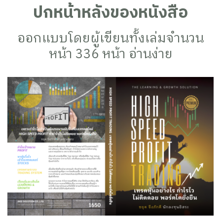
ปกหน้าหลังของหนังสือ
ออกแบบโดยผู้เขียนทั้งเล่มจำนวน
หน้า 336 หน้า อ่านง่าย