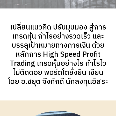
เปลี่ยนแนวคิด ปรับมุมมอง สู่การ
เทรดหุ้น กำไรอย่างรวดเร็ว และ
บรรลุเป้าหมายทางการเงิน ด้วย
หลักการ High Speed Profit
Trading เทรดหุ้นอย่างไร กำไรไว
ไม่ติดดอย พอร์ตโตยั่งยืน เขียน
โดย อ.ชยุต จึงภักดี นักลงทุนอิสระ