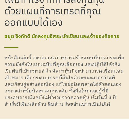
เพิ่มกำไรจากการลงทุนหุ้น
ด้วยแผนที่การเทรดที่คุณ
ออกแบบได้เอง
ชยุต จึงภักดี นักลงทุนอิสระ นักเขียน และเจ้าของกิจการ
หนังสือเล่มนี้ จะบอกแนวทางการสร้างแผนที่การเทรดเพื่อ
ความมั่งคั่งในแบบฉบับที่คุณเลือกเอง และปฏิบัติได้จริง
เริ่มต้นที่เป้าหมายกำไร จัดหาหุ้นที่จะนำมาเทรดเพื่อสนอง
เป้าหมาย เลือกระบบเทรดที่มั่นใจว่าจะชนะมากกว่าแพ้
และเรียนรู้อย่างต่อเนื่อง แก้ไขข้อผิดพลาดได้ด้วยตนเอง
เหมาะสำหรับนักเทรดทุกระดับ ทั้งมือใหม่และผู้ที่มี
ประสบการณ์แต่ยังไม่ร่ำรวยจากตลาดหุ้น เริ่มวันนี้ 3 ปี
สำเร็จมีเงินหลักล้าน สิบล้าน ร้อยล้านบาทเป็นไปได้