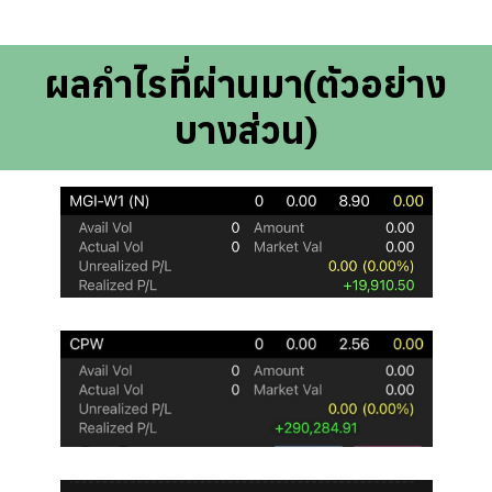
ผลกำไรที่ผ่านมา(ตัวอย่าง
บางส่วน)