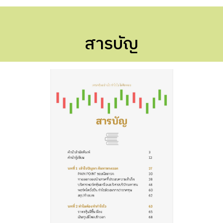
สารบัญ