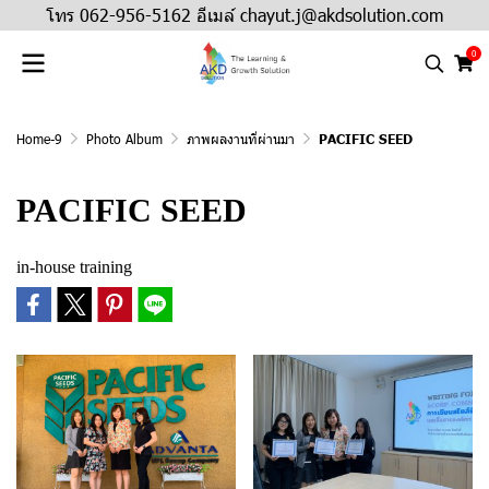
โทร 062-956-5162 อีเมล์ chayut.j@akdsolution.com
0
Home-9
Photo Album
ภาพผลงานที่ผ่านมา
PACIFIC SEED
PACIFIC SEED
in-house training