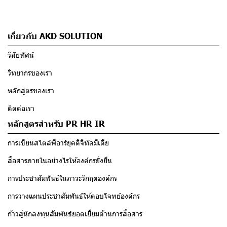
เกี่ยวกับ AKD SOLUTION
วิสัยทัศน์
วิทยากรของเรา
หลักสูตรของเรา
ติดต่อเรา
หลักสูตรสำหรับ PR HR IR
การเขียนสไตล์พีอาร์ยุคดิจิทัลมีเดีย
สื่อสารภายในอย่างไรให้องค์กรยั่งยืน
การประชาสัมพันธ์ในภาวะวิกฤตองค์กร
การวางแผนประชาสัมพันธ์ให้ตอบโจทย์องค์กร
ก้าวสู่นักลงทุนสัมพันธ์ยอดเยี่ยมด้านการสื่อสาร