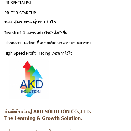
PR SPECIALIST
PR FOR STARTUP
หลักสูตรเทรดหุ้นทำกำไร
Investor4.0 ลงทุนอย่างไรมั่งคั่งยั่งยืน
Fibonacci Trading ซื้อขายหุ้นถูกเวลาราคาเหมาะสม
High Speed Profit Trading เทรดกำไรไว
ยินดีต้อนรับสู่ AKD SOLUTION CO.,LTD.
The Learning & Growth Solution.