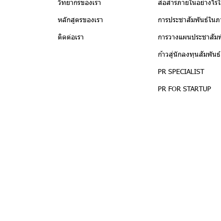
วิทยากรของเรา
สื่อสารภายในอย่างไรให
หลักสูตรของเรา
การประชาสัมพันธ์ในภ
ติดต่อเรา
การวางแผนประชาสัมพั
ก้าวสู่นักลงทุนสัมพันธ
PR SPECIALIST
PR FOR STARTUP