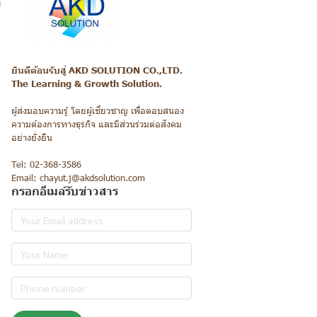
ม
ยินดีต้อนรับสู่ AKD SOLUTION CO.,LTD.
The Learning & Growth Solution.
ผู้ส่งมอบความรู้ โดยผู้เชี่ยวชาญ เพื่อตอบสนอง
ความต้องการทางธุรกิจ และมีส่วนร่วมต่อสังคม
อย่างยั่งยืน
Tel: 02-368-3586
Email: chayut.j@akdsolution.com
กรอกอีเมล์รับข่าวสาร