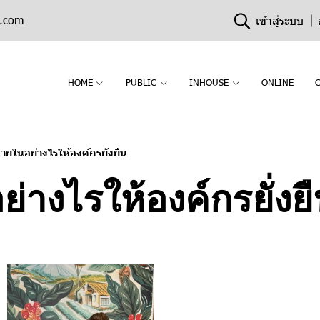
n.com
เข้าสู่ระบบ
HOME
PUBLIC
INHOUSE
ONLINE
ภายในอย่างไรให้องค์กรยั่งยืน
่างไรให้องค์กรยั่งย