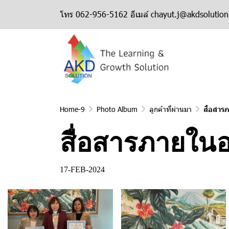
โทร 062-956-5162 อีเมล์ chayut.j@akdsolutio
Home-9
Photo Album
ลูกค้าที่ผ่านมา
สื่อสาร
สื่อสารภายในอย
17-FEB-2024