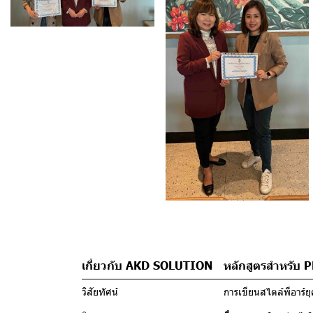
เกี่ยวกับ AKD SOLUTION
หลักสูตรสำหรับ 
วิสัยทัศน์
การเขียนสไตล์พีอาร์ยุค