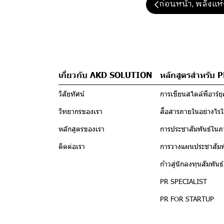
ก่อนหน้า, พลังแห่
เกี่ยวกับ AKD SOLUTION
หลักสูตรสำหรับ 
วิสัยทัศน์
การเขียนสไตล์พีอาร์ยุค
วิทยากรของเรา
สื่อสารภายในอย่างไรให
หลักสูตรของเรา
การประชาสัมพันธ์ในภ
ติดต่อเรา
การวางแผนประชาสัมพั
ก้าวสู่นักลงทุนสัมพันธ
PR SPECIALIST
PR FOR STARTUP