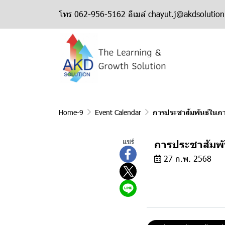
โทร 062-956-5162 อีเมล์ chayut.j@akdsolutio
Home-9
Event Calendar
การประชาสัมพันธ์ในภ
แชร์
การประชาสัมพั
27 ก.พ. 2568