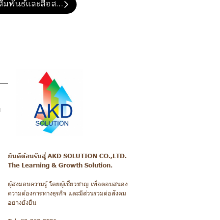
มพันธ์และสื่อสารองค์กร (PR Planning Workshop)
ม
ยินดีต้อนรับสู่ AKD SOLUTION CO.,LTD.
The Learning & Growth Solution.
ผู้ส่งมอบความรู้ โดยผู้เชี่ยวชาญ เพื่อตอบสนอง
ความต้องการทางธุรกิจ และมีส่วนร่วมต่อสังคม
อย่างยั่งยืน