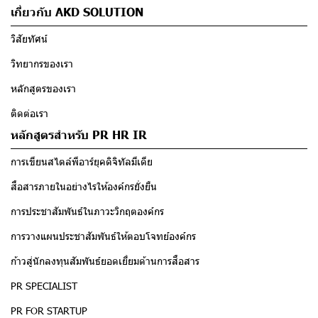
เกี่ยวกับ AKD SOLUTION
วิสัยทัศน์
วิทยากรของเรา
หลักสูตรของเรา
ติดต่อเรา
หลักสูตรสำหรับ PR HR IR
การเขียนสไตล์พีอาร์ยุคดิจิทัลมีเดีย
สื่อสารภายในอย่างไรให้องค์กรยั่งยืน
การประชาสัมพันธ์ในภาวะวิกฤตองค์กร
การวางแผนประชาสัมพันธ์ให้ตอบโจทย์องค์กร
ก้าวสู่นักลงทุนสัมพันธ์ยอดเยี่ยมด้านการสื่อสาร
PR SPECIALIST
PR FOR STARTUP