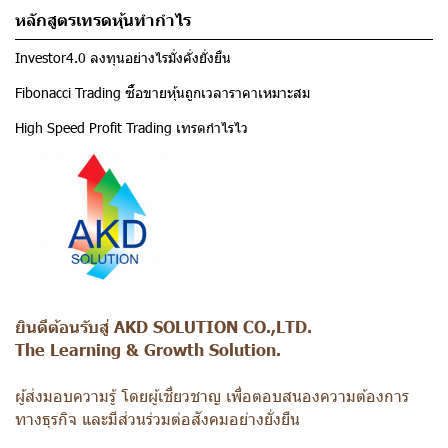
หลักสูตรเทรดหุ้นทำกำไร
Investor4.0 ลงทุนอย่างไรมั่งคั่งยั่งยืน
Fibonacci Trading ซื้อขายหุ้นถูกเวลาราคาเหมาะสม
High Speed Profit Trading เทรดกำไรไว
ยินดีต้อนรับสู่ AKD SOLUTION CO.,LTD.
The Learning & Growth Solution.
ผู้ส่งมอบความรู้ โดยผู้เชี่ยวชาญ เพื่อตอบสนองความต้องการ
ทางธุรกิจ และมีส่วนร่วมต่อสังคมอย่างยั่งยืน