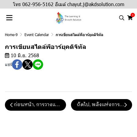
โทร 062-956-5162 อีเมล์ chayut.j@akdsolution.com
0
Home-9
Event Calendar
การเขียนสไตล์พีอาร์ยุคดิจิทัล
การเขียนสไตล์พีอาร์ยุคดิจิทัล
10 มิ.ย. 2568
แชร์
ก่อนหน้า, การวางแผนประชาสัมพันธ์และสื่อสารองค์กร 
ถัดไป, พลังแห่งการสื่อสารภ