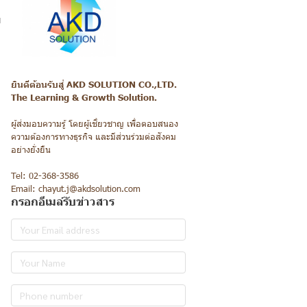
ม
ยินดีต้อนรับสู่ AKD SOLUTION CO.,LTD.
The Learning & Growth Solution.
ผู้ส่งมอบความรู้ โดยผู้เชี่ยวชาญ เพื่อตอบสนอง
ความต้องการทางธุรกิจ และมีส่วนร่วมต่อสังคม
อย่างยั่งยืน
Tel: 02-368-3586
Email: chayut.j@akdsolution.com
กรอกอีเมล์รับข่าวสาร