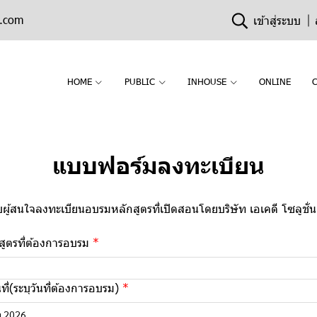
n.com
เข้าสู่ระบบ
HOME
PUBLIC
INHOUSE
ONLINE
แบบฟอร์มลงทะเบียน
ผู้สนใจลงทะเบียนอบรมหลักสูตรที่เปิดสอนโดยบริษัท เอเคดี โซลูชั่นเ
กสูตรที่ต้องการอบรม
ที่(ระบุวันที่ต้องการอบรม)