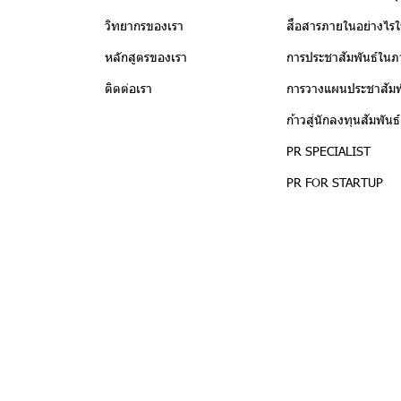
วิทยากรของเรา
สื่อสารภายในอย่างไรให
หลักสูตรของเรา
การประชาสัมพันธ์ในภ
ติดต่อเรา
การวางแผนประชาสัมพั
ก้าวสู่นักลงทุนสัมพันธ
PR SPECIALIST
PR FOR STARTUP