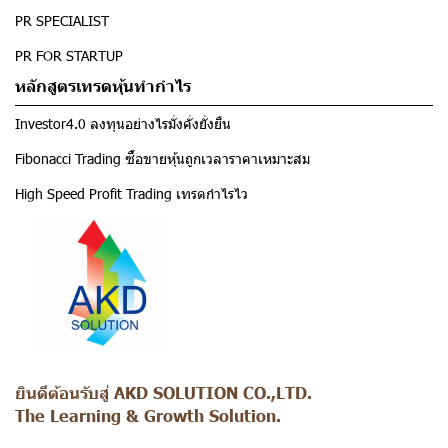
PR SPECIALIST
PR FOR STARTUP
หลักสูตรเทรดหุ้นทำกำไร
Investor4.0 ลงทุนอย่างไรมั่งคั่งยั่งยืน
Fibonacci Trading ซื้อขายหุ้นถูกเวลาราคาเหมาะสม
High Speed Profit Trading เทรดกำไรไว
ยินดีต้อนรับสู่ AKD SOLUTION CO.,LTD.
The Learning & Growth Solution.