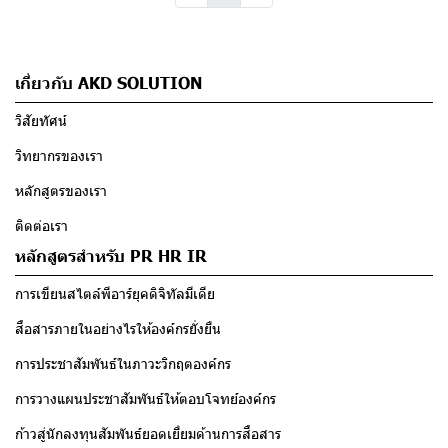
เกี่ยวกับ AKD SOLUTION
วิสัยทัศน์
วิทยากรของเรา
หลักสูตรของเรา
ติดต่อเรา
หลักสูตรสำหรับ PR HR IR
การเขียนสไตล์พีอาร์ยุคดิจิทัลมีเดีย
สื่อสารภายในอย่างไรให้องค์กรยั่งยืน
การประชาสัมพันธ์ในภาวะวิกฤตองค์กร
การวางแผนประชาสัมพันธ์ให้ตอบโจทย์องค์กร
ก้าวสู่นักลงทุนสัมพันธ์ยอดเยี่ยมด้านการสื่อสาร