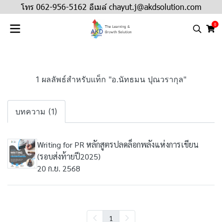
โทร 062-956-5162 อีเมล์ chayut.j@akdsolution.com
0
1 ผลลัพธ์สำหรับแท็ก "อ.นัทธมน ปุณวรากุล"
บทความ (1)
Writing for PR หลักสูตรปลดล็อกพลังแห่งการเขียน
(รอบส่งท้ายปี2025)
20 ก.ย. 2568
1