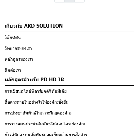
เกี่ยวกับ AKD SOLUTION
วิสัยทัศน์
วิทยากรของเรา
หลักสูตรของเรา
ติดต่อเรา
หลักสูตรสำหรับ PR HR IR
การเขียนสไตล์พีอาร์ยุคดิจิทัลมีเดีย
สื่อสารภายในอย่างไรให้องค์กรยั่งยืน
การประชาสัมพันธ์ในภาวะวิกฤตองค์กร
การวางแผนประชาสัมพันธ์ให้ตอบโจทย์องค์กร
ก้าวสู่นักลงทุนสัมพันธ์ยอดเยี่ยมด้านการสื่อสาร