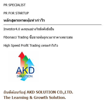
PR SPECIALIST
PR FOR STARTUP
หลักสูตรเทรดหุ้นทำกำไร
Investor4.0 ลงทุนอย่างไรมั่งคั่งยั่งยืน
Fibonacci Trading ซื้อขายหุ้นถูกเวลาราคาเหมาะสม
High Speed Profit Trading เทรดกำไรไว
ยินดีต้อนรับสู่ AKD SOLUTION CO.,LTD.
The Learning & Growth Solution.