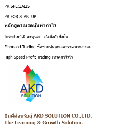
PR SPECIALIST
PR FOR STARTUP
หลักสูตรเทรดหุ้นทำกำไร
Investor4.0 ลงทุนอย่างไรมั่งคั่งยั่งยืน
Fibonacci Trading ซื้อขายหุ้นถูกเวลาราคาเหมาะสม
High Speed Profit Trading เทรดกำไรไว
ยินดีต้อนรับสู่ AKD SOLUTION CO.,LTD.
The Learning & Growth Solution.