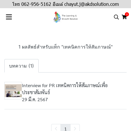
โทร 062-956-5162 อีเมล์ chayut.j@akdsolution.com
0
1 ผลลัพธ์สำหรับแท็ก "เทคนิคการให้สัมภาษณ์"
บทความ (1)
Interview for PR เทคนิคการให้สัมภาษณ์เพื่อ
ประชาสัมพันธ์
29 มี.ค. 2567
1