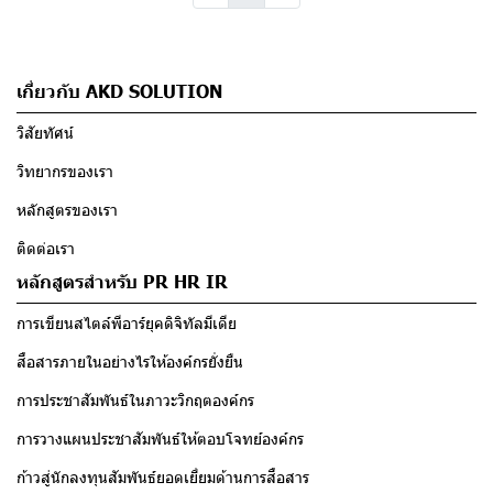
เกี่ยวกับ AKD SOLUTION
วิสัยทัศน์
วิทยากรของเรา
หลักสูตรของเรา
ติดต่อเรา
หลักสูตรสำหรับ PR HR IR
การเขียนสไตล์พีอาร์ยุคดิจิทัลมีเดีย
สื่อสารภายในอย่างไรให้องค์กรยั่งยืน
การประชาสัมพันธ์ในภาวะวิกฤตองค์กร
การวางแผนประชาสัมพันธ์ให้ตอบโจทย์องค์กร
ก้าวสู่นักลงทุนสัมพันธ์ยอดเยี่ยมด้านการสื่อสาร