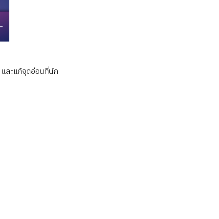
และแก้จุดอ่อนที่นัก