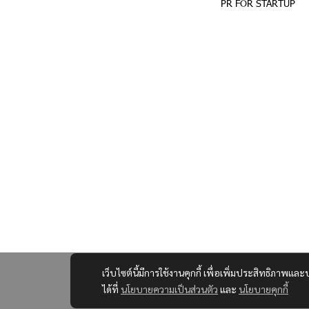
PR FOR STARTUP
เว็บไซต์นี้มีการใช้งานคุกกี้ เพื่อเพิ่มประสิทธิภาพ
ได้ที่
นโยบายความเป็นส่วนตัว
และ
นโยบายคุกกี้