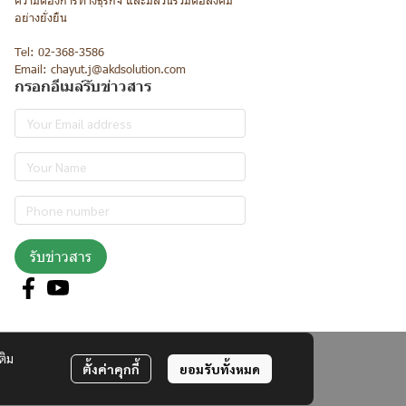
ความต้องการทางธุรกิจ และมีส่วนร่วมต่อสังคม
อย่างยั่งยืน
Tel: 02-368-3586
Email: chayut.j@akdsolution.com
กรอกอีเมล์รับข่าวสาร
รับข่าวสาร
ติม
ตั้งค่าคุกกี้
ยอมรับทั้งหมด