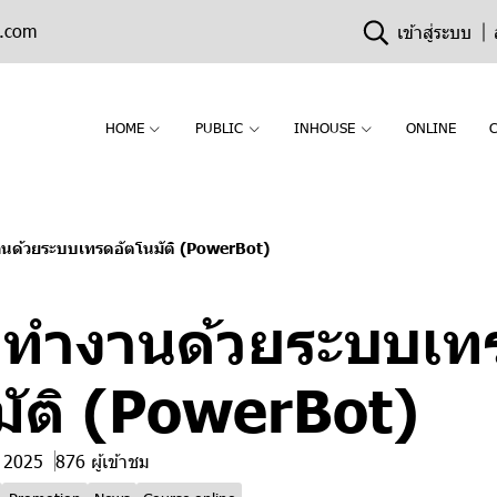
n.com
เข้าสู่ระบบ
HOME
PUBLIC
INHOUSE
ONLINE
งานด้วยระบบเทรดอัตโนมัติ (PowerBot)
ินทำงานด้วยระบบเท
มัติ (PowerBot)
. 2025
876 ผู้เข้าชม