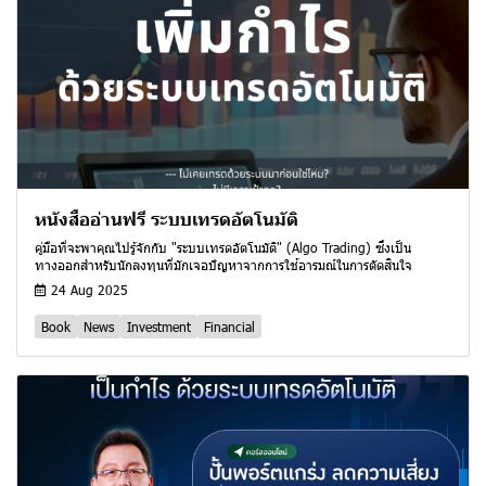
หนังสืออ่านฟรี ระบบเทรดอัตโนมัติ
คู่มือที่จะพาคุณไปรู้จักกับ "ระบบเทรดอัตโนมัติ" (Algo Trading) ซึ่งเป็น
ทางออกสำหรับนักลงทุนที่มักเจอปัญหาจากการใช้อารมณ์ในการตัดสินใจ
24 Aug 2025
Book
News
Investment
Financial