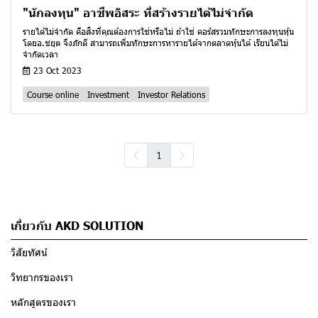
"นักลงทุน" อาชีพอิสระ ที่สร้างรายได้ไม่จำกัด
รายได้ไม่จำกัด คือสิ่งที่คุณต้องการใช่หรือไม่ ถ้าใช่ คอร์สรวมทักษะการลงทุนหุ้น
โดยอ.ชยุต จึงภักดี สามารถเพิ่มทักษะการหารายได้จากตลาดหุ้นได้ เรียนได้ไม่
จำกัดเวลา
23 Oct 2023
Course online
Investment
Investor Relations
1
เกี่ยวกับ AKD SOLUTION
วิสัยทัศน์
วิทยากรของเรา
หลักสูตรของเรา