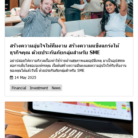
สร้างความอุ่นใจให้ทีมงาน สร้างความแข็งแกร่งให้
ธุรกิจคุณ ด้วยประกันภัยกลุ่มสำหรับ SME
อย่าปล่อยให้ความกังวลเรื่องค่าใช้จ่ายด้านสุขภาพและอุบัติเหตุ มาเป็นอุปสรรค
ต่อการเติบโตขององค์กรคุณ เริ่มต้นสร้างความมั่นคงและความอุ่นใจให้กับทีมงาน
ของคุณได้แล้ววันนี้ ด้วยประกันภัยกลุ่มสำหรับ SME
14 May 2025
Financial
Investment
News