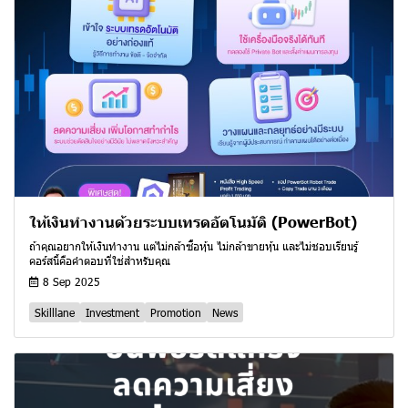
ให้เงินทำงานด้วยระบบเทรดอัตโนมัติ (PowerBot)
ถ้าคุณอยากให้เงินทำงาน แต่ไม่กล้าซื้อหุ้น ไม่กล้าขายหุ้น และไม่ชอบเรียนรู้
คอร์สนี้คือคำตอบที่ใช่สำหรับคุณ
8 Sep 2025
Skilllane
Investment
Promotion
News