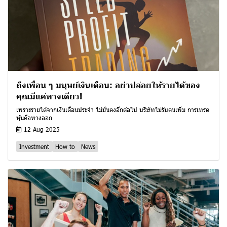
ถึงเพื่อน ๆ มนุษย์เงินเดือน: อย่าปล่อยให้รายได้ของ
คุณมีแค่ทางเดียว!
เพราะรายได้จากเงินเดือนประจำ ไม่มั่นคงอีกต่อไป บริษัทไม่รับคนเพิ่ม การเทรด
หุ้นคือทางออก
12 Aug 2025
Investment
How to
News