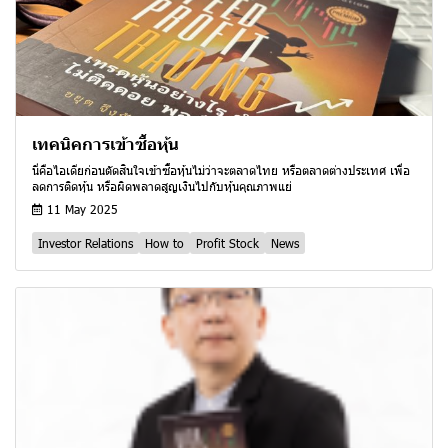
เทคนิคการเข้าซื้อหุ้น
นี่คือไอเดียก่อนตัดสินใจเข้าซื้อหุ้นไม่ว่าจะตลาดไทย หรือตลาดต่างประเทศ เพื่อ
ลดการติดหุ้น หรือผิดพลาดสูญเงินไปกับหุ้นคุณภาพแย่
11 May 2025
Investor Relations
How to
Profit Stock
News