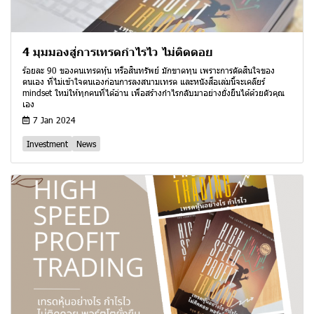
4 มุมมองสู่การเทรดกำไรไว ไม่ติดดอย
ร้อยละ 90 ของคนเทรดหุ้น หรือสินทรัพย์ มักขาดทุน เพราะการตัดสินใจของ
ตนเอง ที่ไม่เข้าใจตนเองก่อนการลงสนามเทรด และหนังสือเล่มนี้จะเคลียร์
mindset ใหม่ให้ทุกคนที่ได้อ่าน เพื่อสร้างกำไรกลับมาอย่างยั่งยืนได้ด้วยตัวคุณ
เอง
7 Jan 2024
Investment
News