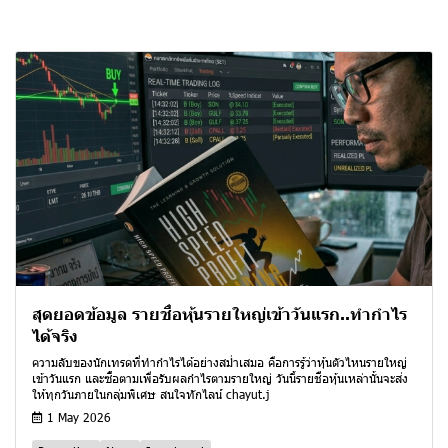
สุดยอดข้อมูล รายชื่อหุ้นรายใหญ่เข้าวันแรก..ทำกำไร
ได้จริง
ความลับของนักเทรดที่ทำกำไรได้อย่างสม่ำเสมอ คือการรู้ว่าหุ้นตัวไหนรายใหญ่
เข้าวันแรก และซื้อตามเพื่อรับผลกำไรตามรายใหญ่ วันนี้รายชื่อหุ้นเหล่านั้นจะส่ง
ให้ทุกวันภายในกลุ่มพิเศษ สนใจทักไลน์ chayut.j
1 May 2026