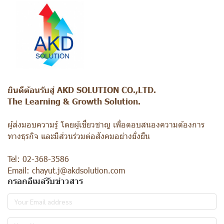
ยินดีต้อนรับสู่ AKD SOLUTION CO.,LTD.
The Learning & Growth Solution.
ผู้ส่งมอบความรู้ โดยผู้เชี่ยวชาญ เพื่อตอบสนองความต้องการ
ทางธุรกิจ และมีส่วนร่วมต่อสังคมอย่างยั่งยืน
Tel: 02-368-3586
Email: chayut.j@akdsolution.com
กรอกอีเมล์รับข่าวสาร