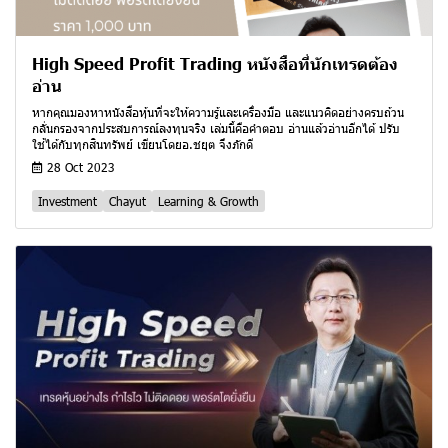
High Speed Profit Trading หนังสือที่นักเทรดต้อง
อ่าน
หากคุณมองหาหนังสือหุ้นที่จะให้ความรู้และเครื่องมือ และแนวคิดอย่างครบถ้วน
กลั่นกรองจากประสบการณ์ลงทุนจริง เล่มนี้คือคำตอบ อ่านแล้วอ่านอีกได้ ปรับ
ใช้ได้กับทุกสินทรัพย์ เขียนโดยอ.ชยุต จึงภักดี
28 Oct 2023
Investment
Chayut
Learning & Growth