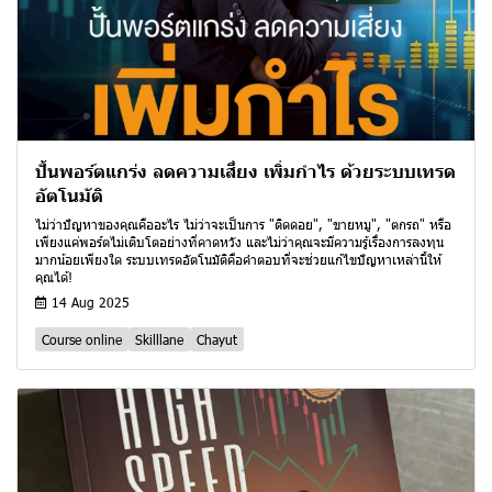
ปั้นพอร์ตแกร่ง ลดความเสี่ยง เพิ่มกำไร ด้วยระบบเทรด
อัตโนมัติ
ไม่ว่าปัญหาของคุณคืออะไร ไม่ว่าจะเป็นการ "ติดดอย", "ขายหมู", "ตกรถ" หรือ
เพียงแค่พอร์ตไม่เติบโตอย่างที่คาดหวัง และไม่ว่าคุณจะมีความรู้เรื่องการลงทุน
มากน้อยเพียงใด ระบบเทรดอัตโนมัติคือคำตอบที่จะช่วยแก้ไขปัญหาเหล่านี้ให้
คุณได้!
14 Aug 2025
Course online
Skilllane
Chayut