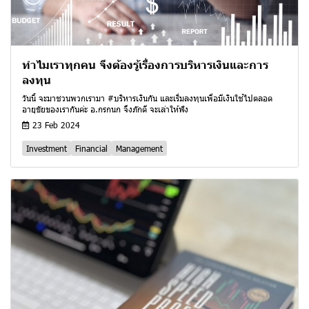
ทำไมเราทุกคน จึงต้องรู้เรื่องการบริหารเงินและการ
ลงทุน
วันนี้ จะมาชวนพวกเรามา #บริหารเงินกัน และเริ่มลงทุนเพื่อมีเงินใช้ไปตลอด
อายุขัยของเรากันค่ะ อ.กรกนก จึงภักดี จะเล่าให้ฟัง
23 Feb 2024
Investment
Financial
Management