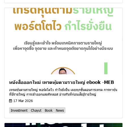
หนังสือออกใหม่ เทรดหุ้นตามรายใหญ่ ebook -MEB
เทรดหุ้นตามรายใหญ่ พอร์ตโตไว กำไรยั่งยืน เผยทุกขั้นตอนการเทรด การหาหุ้น
ที่มีรายใหญ่ การเข้าออกและคัทลอส อ่านทันทีก่อนเสียรู้รายใหญ่
17 Mar 2026
Investment
Chayut
Book
News