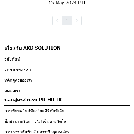
15-May-2024 PTT
1
เกี่ยวกับ AKD SOLUTION
วิสัยทัศน์
วิทยากรของเรา
หลักสูตรของเรา
ติดต่อเรา
หลักสูตรสำหรับ PR HR IR
การเขียนสไตล์พีอาร์ยุคดิจิทัลมีเดีย
สื่อสารภายในอย่างไรให้องค์กรยั่งยืน
การประชาสัมพันธ์ในภาวะวิกฤตองค์กร