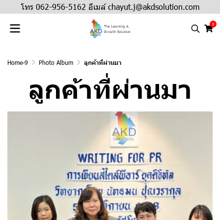
โทร 062-956-5162 อีเมล์ chayut.j@akdsolution.com
0
Home-9
Photo Album
ลูกค้าที่ผ่านมา
ลูกค้าที่ผ่านมา