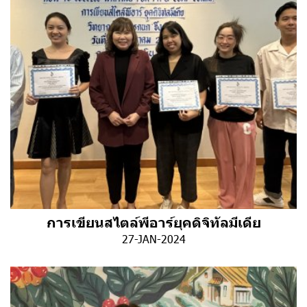
การเขียนสไตล์พีอาร์ยุคดิจิทัลมีเดีย
27-JAN-2024