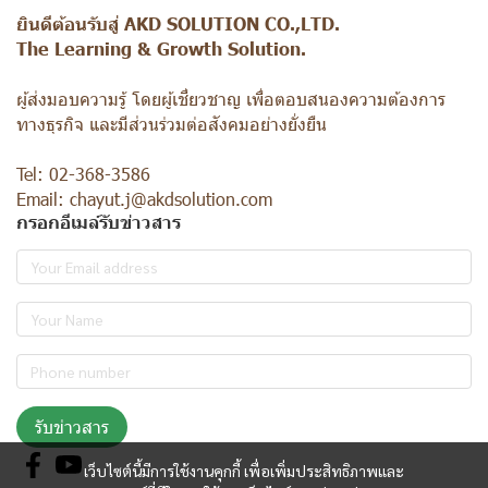
ยินดีต้อนรับสู่ AKD SOLUTION CO.,LTD.
The Learning & Growth Solution.
ผู้ส่งมอบความรู้ โดยผู้เชี่ยวชาญ เพื่อตอบสนองความต้องการ
ทางธุรกิจ และมีส่วนร่วมต่อสังคมอย่างยั่งยืน
Tel: 02-368-3586
Email: chayut.j@akdsolution.com
กรอกอีเมล์รับข่าวสาร
รับข่าวสาร
เว็บไซต์นี้มีการใช้งานคุกกี้ เพื่อเพิ่มประสิทธิภาพและ