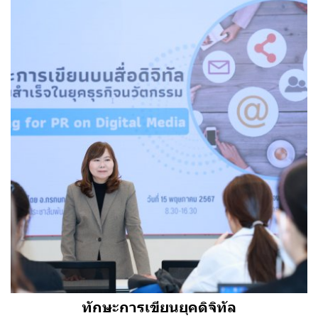
ทักษะการเขียนยุคดิจิทัล