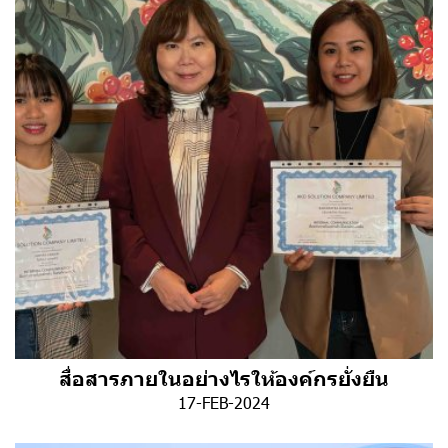
สื่อสารภายในอย่างไรให้องค์กรยั่งยืน
17-FEB-2024