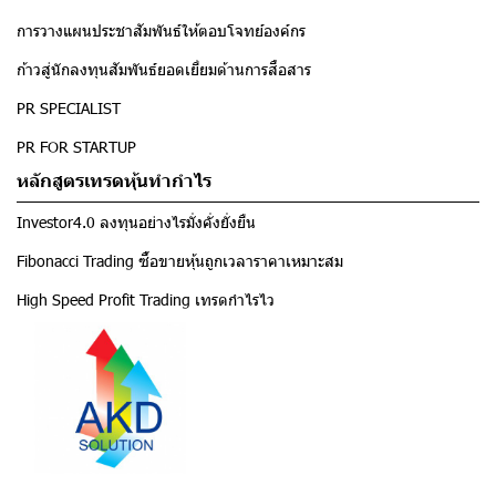
การวางแผนประชาสัมพันธ์ให้ตอบโจทย์องค์กร
ก้าวสู่นักลงทุนสัมพันธ์ยอดเยี่ยมด้านการสื่อสาร
PR SPECIALIST
PR FOR STARTUP
หลักสูตรเทรดหุ้นทำกำไร
Investor4.0 ลงทุนอย่างไรมั่งคั่งยั่งยืน
Fibonacci Trading ซื้อขายหุ้นถูกเวลาราคาเหมาะสม
High Speed Profit Trading เทรดกำไรไว