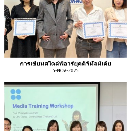
การเขียนสไตล์พีอาร์ยุคดิจิทัลมีเดีย
5-NOV-2025