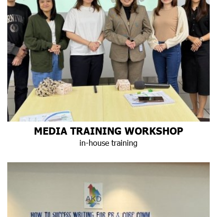
MEDIA TRAINING WORKSHOP
in-house training