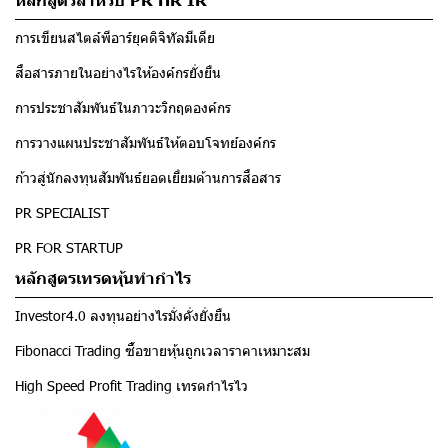
การเขียนสไตล์พีอาร์ยุคดิจิทัลมีเดีย
สื่อสารภายในอย่างไรให้องค์กรยั่งยืน
การประชาสัมพันธ์ในภาวะวิกฤตองค์กร
การวางแผนประชาสัมพันธ์ให้ตอบโจทย์องค์กร
ก้าวสู่นักลงทุนสัมพันธ์ยอดเยี่ยมด้านการสื่อสาร
PR SPECIALIST
PR FOR STARTUP
หลักสูตรเทรดหุ้นทำกำไร
Investor4.0 ลงทุนอย่างไรมั่งคั่งยั่งยืน
Fibonacci Trading ซื้อขายหุ้นถูกเวลาราคาเหมาะสม
High Speed Profit Trading เทรดกำไรไว