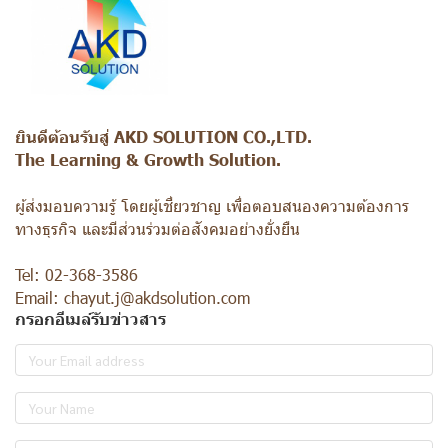
ยินดีต้อนรับสู่ AKD SOLUTION CO.,LTD.
The Learning & Growth Solution.
ผู้ส่งมอบความรู้ โดยผู้เชี่ยวชาญ เพื่อตอบสนองความต้องการ
ทางธุรกิจ และมีส่วนร่วมต่อสังคมอย่างยั่งยืน
Tel: 02-368-3586
Email: chayut.j@akdsolution.com
กรอกอีเมล์รับข่าวสาร