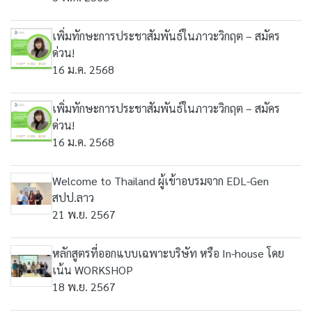
เพิ่มทักษะการประชาสัมพันธ์ในภาวะวิกฤต – สมัคร
ด่วน!
16 ม.ค. 2568
เพิ่มทักษะการประชาสัมพันธ์ในภาวะวิกฤต – สมัคร
ด่วน!
16 ม.ค. 2568
Welcome to Thailand ผู้เข้าอบรมจาก EDL-Gen
สปป.ลาว
21 พ.ย. 2567
หลักสูตรที่ออกแบบเฉพาะบริษัท หรือ In-house โดย
เน้น WORKSHOP
18 พ.ย. 2567