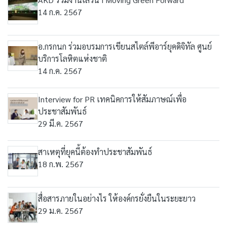
14 ก.ค. 2567
อ.กรกนก ร่วมอบรมการเขียนสไตล์พีอาร์ยุคดิจิทัล ศูนย์
บริการโลหิตแห่งชาติ
14 ก.ค. 2567
Interview for PR เทคนิคการให้สัมภาษณ์เพื่อ
ประชาสัมพันธ์
29 มี.ค. 2567
สาเหตุที่ยุคนี้ต้องทำประชาสัมพันธ์
18 ก.พ. 2567
สื่อสารภายในอย่างไร ให้องค์กรยั่งยืนในระยะยาว
29 ม.ค. 2567