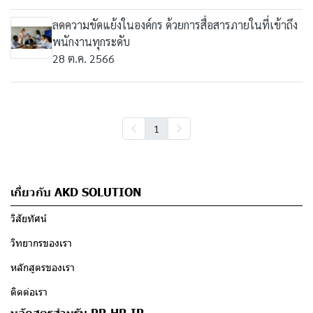
ลดความขัดแย้งในองค์กร ด้วยการสื่อสารภายในที่เข้าถึง
พนักงานทุกระดับ
28 ต.ค. 2566
1
เกี่ยวกับ AKD SOLUTION
วิสัยทัศน์
วิทยากรของเรา
หลักสูตรของเรา
ติดต่อเรา
หลักสูตรสำหรับ PR HR IR