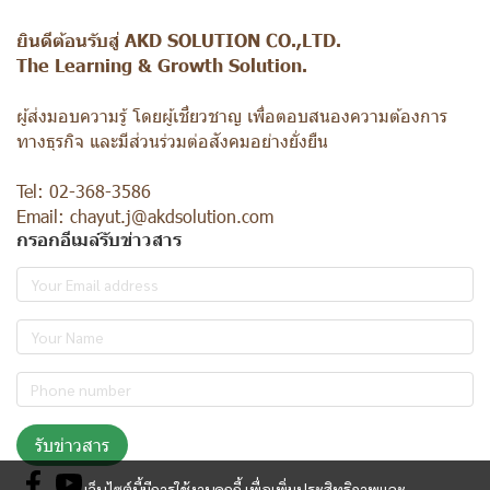
ยินดีต้อนรับสู่ AKD SOLUTION CO.,LTD.
The Learning & Growth Solution.
ผู้ส่งมอบความรู้ โดยผู้เชี่ยวชาญ เพื่อตอบสนองความต้องการ
ทางธุรกิจ และมีส่วนร่วมต่อสังคมอย่างยั่งยืน
Tel: 02-368-3586
Email: chayut.j@akdsolution.com
กรอกอีเมล์รับข่าวสาร
รับข่าวสาร
เว็บไซต์นี้มีการใช้งานคุกกี้ เพื่อเพิ่มประสิทธิภาพและ