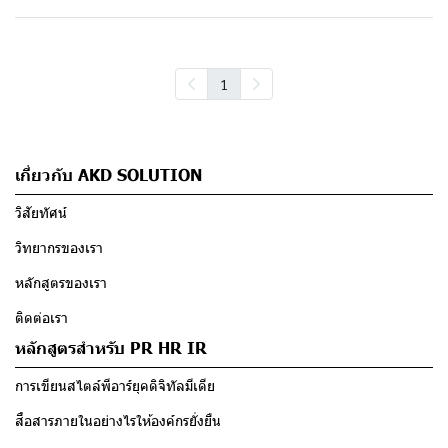
1
เกี่ยวกับ AKD SOLUTION
วิสัยทัศน์
วิทยากรของเรา
หลักสูตรของเรา
ติดต่อเรา
หลักสูตรสำหรับ PR HR IR
การเขียนสไตล์พีอาร์ยุคดิจิทัลมีเดีย
สื่อสารภายในอย่างไรให้องค์กรยั่งยืน