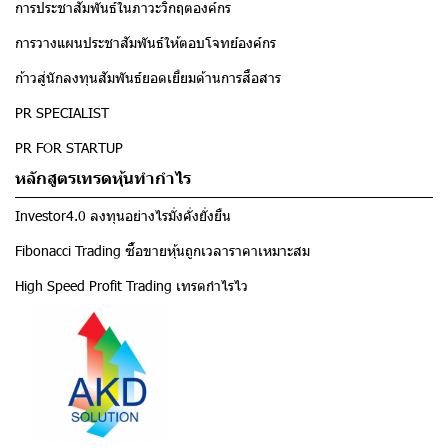
การประชาสัมพันธ์ในภาวะวิกฤตองค์กร
การวางแผนประชาสัมพันธ์ให้ตอบโจทย์องค์กร
ก้าวสู่นักลงทุนสัมพันธ์ยอดเยี่ยมด้านการสื่อสาร
PR SPECIALIST
PR FOR STARTUP
หลักสูตรเทรดหุ้นทำกำไร
Investor4.0 ลงทุนอย่างไรมั่งคั่งยั่งยืน
Fibonacci Trading ซื้อขายหุ้นถูกเวลาราคาเหมาะสม
High Speed Profit Trading เทรดกำไรไว