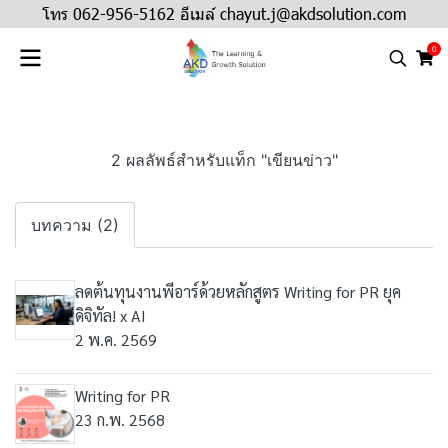
โทร 062-956-5162 อีเมล์ chayut.j@akdsolution.com
0
2 ผลลัพธ์สำหรับแท็ก "เขียนข่าว"
บทความ (2)
ลดต้นทุนงานพีอาร์ด้วยหลักสูตร Writing for PR ยุค
ดิจิทัล! x AI
2 พ.ค. 2569
Writing for PR
23 ก.พ. 2568