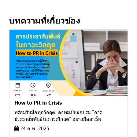
บทความที่เกี่ยวข้อง
How to PR in Crisis
พร้อมรับมือทุกวิกฤต! ลงทะเบียนอบรม “การ
ประชาสัมพันธ์ในภาวะวิกฤต” อย่างมืออาชีพ
24 ก.พ. 2025