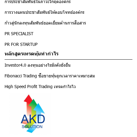
การประชาสัมพันธ์ในภาวะวิกฤตองค์กร
การวางแผนประชาสัมพันธ์ให้ตอบโจทย์องค์กร
ก้าวสู่นักลงทุนสัมพันธ์ยอดเยี่ยมด้านการสื่อสาร
PR SPECIALIST
PR FOR STARTUP
หลักสูตรเทรดหุ้นทำกำไร
Investor4.0 ลงทุนอย่างไรมั่งคั่งยั่งยืน
Fibonacci Trading ซื้อขายหุ้นถูกเวลาราคาเหมาะสม
High Speed Profit Trading เทรดกำไรไว