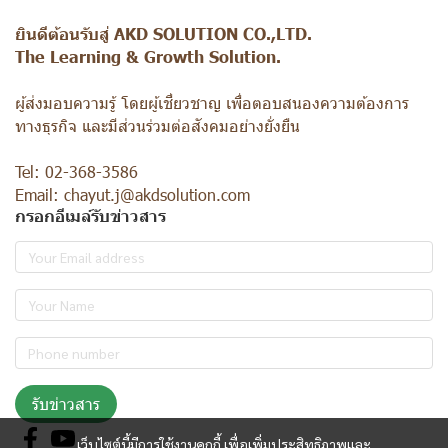
ยินดีต้อนรับสู่ AKD SOLUTION CO.,LTD.
The Learning & Growth Solution.
ผู้ส่งมอบความรู้ โดยผู้เชี่ยวชาญ เพื่อตอบสนองความต้องการ
ทางธุรกิจ และมีส่วนร่วมต่อสังคมอย่างยั่งยืน
Tel: 02-368-3586
Email: chayut.j@akdsolution.com
กรอกอีเมล์รับข่าวสาร
รับข่าวสาร
เว็บไซต์นี้มีการใช้งานคุกกี้ เพื่อเพิ่มประสิทธิภาพและ