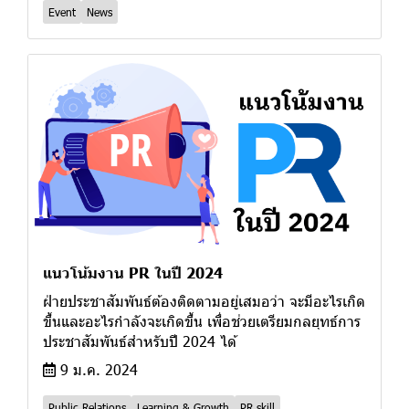
Event
News
แนวโน้มงาน PR ในปี 2024
ฝ่ายประชาสัมพันธ์ต้องติดตามอยู่เสมอว่า จะมีอะไรเกิด
ขึ้นและอะไรกำลังจะเกิดขึ้น เพื่อช่วยเตรียมกลยุทธ์การ
ประชาสัมพันธ์สำหรับปี 2024 ได้
9 ม.ค. 2024
Public Relations
Learning & Growth
PR skill