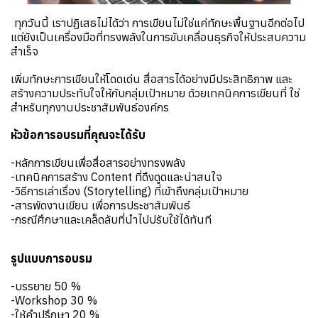
ทุกวันนี้ เราปฏิเสธไม่ได้ว่า การเขียนไม่ใช่แค่ทักษะพื้นฐานอีกต่อไป
แต่ยังเป็นเครื่องมือที่ทรงพลังในการขับเคลื่อนธุรกิจให้ประสบความ
สำเร็จ
เพิ่มทักษะการเขียนให้โดดเด่น สื่อสารได้อย่างมีประสิทธิภาพ และ
สร้างความประทับใจให้กับกลุ่มเป้าหมาย ด้วยเทคนิคการเขียนที่ ใช่
สำหรับทุกงานประชาสัมพันธ์องค์กร
หัวข้อการอบรมที่คุณจะได้รับ
-หลักการเขียนเพื่อสื่อสารอย่างทรงพลัง
-เทคนิคการสร้าง Content ที่ดึงดูดและน่าสนใจ
-วิธีการเล่าเรื่อง (Storytelling) ที่เข้าถึงกลุ่มเป้าหมาย
-สารพัดงานเขียน เพื่อการประชาสัมพันธ์
-กรณีศึกษาและเคล็ดลับที่นำไปปรับใช้ได้ทันที
รูปแบบการอบรม
-บรรยาย 50 %
-Workshop 30 %
-ให้คำปรึกษา 20 %