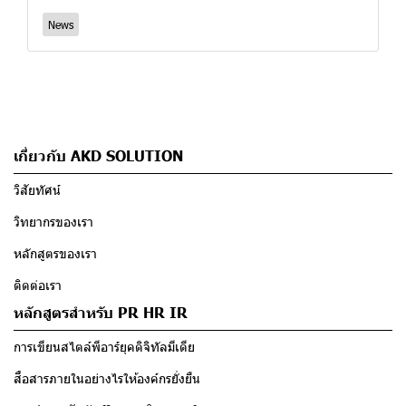
News
เกี่ยวกับ AKD SOLUTION
วิสัยทัศน์
วิทยากรของเรา
หลักสูตรของเรา
ติดต่อเรา
หลักสูตรสำหรับ PR HR IR
การเขียนสไตล์พีอาร์ยุคดิจิทัลมีเดีย
สื่อสารภายในอย่างไรให้องค์กรยั่งยืน