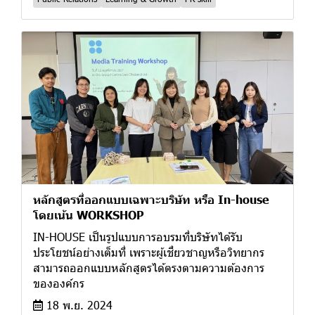
หลักสูตรที่ออกแบบเฉพาะบริษัท หรือ In-house
โดยเน้น WORKSHOP
IN-HOUSE เป็นรูปแบบการอบรมที่บริษัทได้รับ
ประโยชน์อย่างเต็มที่ เพราะผู้เชี่ยวชาญหรือวิทยากร
สามารถออกแบบหลักสูตรได้ตรงตามความต้องการ
ขององค์กร
18 พ.ย. 2024