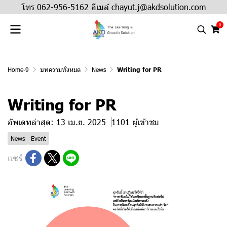
โทร 062-956-5162 อีเมล์ chayut.j@akdsolution.com
0
Home-9
บทความทั้งหมด
News
Writing for PR
Writing for PR
อัพเดทล่าสุด: 13 เม.ย. 2025
1101 ผู้เข้าชม
News
Event
แชร์