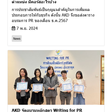
ตำแหน่ง มีคอร์สอะไรบ้าง
การประชาสัมพันธ์เป็นกุญแจสำคัญในการเพิ่มผล
ประกอบการให้กับธุรกิจ ดังนั้น AKD จึงขอส่งตาราง
อบรมการ PR ของเดือน ธ.ค.2567
7 พ.ย. 2024
News
AKD จัดอบรมหลักสูตร Writing for PR