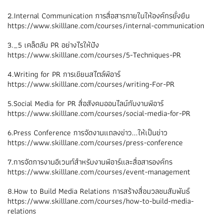
2.Internal Communication การสื่อสารภายในให้องค์กรยั่งยืน
https://www.skilllane.com/courses/internal-communication
3._5 เคล็ดลับ PR อย่างไรให้ปัง
https://www.skilllane.com/courses/5-Techniques-PR
4.Writing for PR การเขียนสไตล์พีอาร์
https://www.skilllane.com/courses/writing-For-PR
5.Social Media for PR สื่อสังคมออนไลน์กับงานพีอาร์
https://www.skilllane.com/courses/social-media-for-PR
6.Press Conference การจัดงานแถลงข่าว...ให้เป็นข่าว
https://www.skilllane.com/courses/press-conference
7.การจัดการงานอีเวนท์สำหรับงานพีอาร์และสื่อสารองค์กร
https://www.skilllane.com/courses/event-management
8.How to Build Media Relations การสร้างสื่อมวลชนสัมพันธ์
https://www.skilllane.com/courses/how-to-build-media-
relations