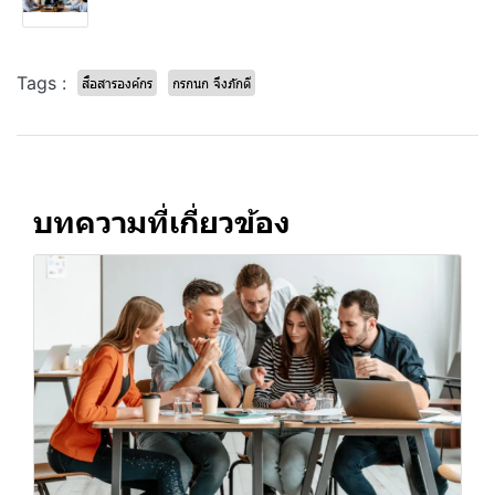
Tags :
สื่อสารองค์กร
กรกนก จึงภักดี
บทความที่เกี่ยวข้อง