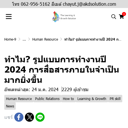
โทร 062-956-5162 อีเมล์ chayut.j@akdsolution.com
0
Home-9
...
Human Resource
ทำไม? รูปแบบการทำงานปี 2024 การสื่อสารภายในจำเป็นมากยิ่งขึ้น
ทำไม? รูปแบบการทำงานปี
2024 การสื่อสารภายในจำเป็น
มากยิ่งขึ้น
อัพเดทล่าสุด: 24 ม.ค. 2024
2229 ผู้เข้าชม
Human Resource
Public Relations
How to
Learning & Growth
PR skill
News
แชร์