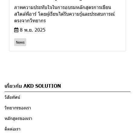
ภาพความประทับใจในการอบรมหลักสูตรการเขียน
สไตล์พีอาร์ โดยผู้เรียนได้รับความรู้และประสบการณ์
ตรงจากวิทยากร
8 พ.ย. 2025
News
เกี่ยวกับ AKD SOLUTION
วิสัยทัศน์
วิทยากรของเรา
หลักสูตรของเรา
ติดต่อเรา