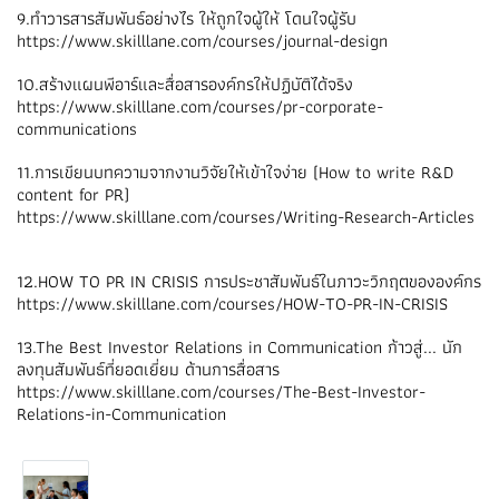
9.ทำวารสารสัมพันธ์อย่างไร ให้ถูกใจผู้ให้ โดนใจผู้รับ
https://www.skilllane.com/courses/journal-design
10.สร้างแผนพีอาร์และสื่อสารองค์กรให้ปฏิบัติได้จริง
https://www.skilllane.com/courses/pr-corporate-
communications
11.การเขียนบทความจากงานวิจัยให้เข้าใจง่าย (How to write R&D
content for PR)
https://www.skilllane.com/courses/Writing-Research-Articles
12.HOW TO PR IN CRISIS การประชาสัมพันธ์ในภาวะวิกฤตขององค์กร
https://www.skilllane.com/courses/HOW-TO-PR-IN-CRISIS
13.The Best Investor Relations in Communication ก้าวสู่... นัก
ลงทุนสัมพันธ์ที่ยอดเยี่ยม ด้านการสื่อสาร
https://www.skilllane.com/courses/The-Best-Investor-
Relations-in-Communication