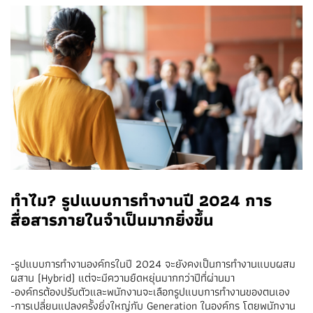
ทำไม? รูปแบบการทำงานปี 2024 การ
สื่อสารภายในจำเป็นมากยิ่งขึ้น
-รูปแบบการทำงานองค์กรในปี 2024 จะยังคงเป็นการทำงานแบบผสม
ผสาน (Hybrid) แต่จะมีความยืดหยุ่นมากกว่าปีที่ผ่านมา
-องค์กรต้องปรับตัวและพนักงานจะเลือกรูปแบบการทำงานของตนเอง
-การเปลี่ยนแปลงครั้งยิ่งใหญ่กับ Generation ในองค์กร โดยพนักงาน