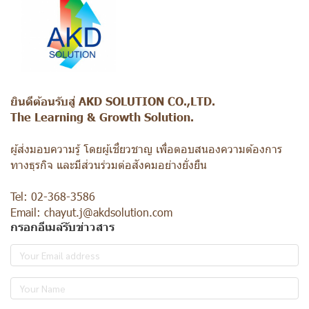
ยินดีต้อนรับสู่ AKD SOLUTION CO.,LTD.
The Learning & Growth Solution.
ผู้ส่งมอบความรู้ โดยผู้เชี่ยวชาญ เพื่อตอบสนองความต้องการ
ทางธุรกิจ และมีส่วนร่วมต่อสังคมอย่างยั่งยืน
Tel: 02-368-3586
Email: chayut.j@akdsolution.com
กรอกอีเมล์รับข่าวสาร