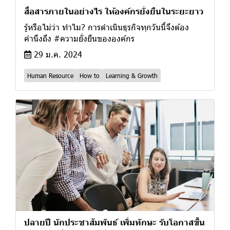
สื่อสารภายในอย่างไร ให้องค์กรยั่งยืนในระยะยาว
รู้หรือไม่ว่า ทำไม? การดำเนินธุรกิจทุกวันนี้จึงต้อง
คำนึงถึง #ความยั่งยืนขององค์กร
29 ม.ค. 2024
Human Resource
How to
Learning & Growth
ปลายปี นักประชาสัมพันธ์ เพิ่มทักษะ รับโอกาสขึ้น